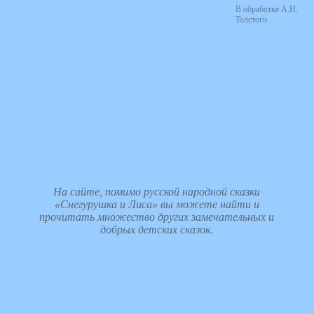
В обработке А.Н.
Толстого.
На сайте, помимо русской народной сказки
«Снегурушка и Лиса» вы можете найти и
прочитать множество других замечательных и
добрых детских сказок.