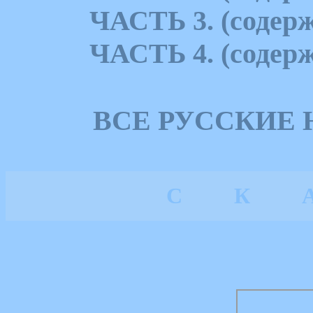
ЧАСТЬ 3. (содерж
ЧАСТЬ 4. (содерж
ВСЕ РУССКИЕ
С
К