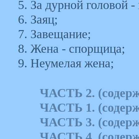
5. За дурной головой -
6. Заяц;
7. Завещание;
8. Жена - спорщица;
9. Неумелая жена;
ЧАСТЬ 2. (содерж
ЧАСТЬ 1. (содерж
ЧАСТЬ 3. (содерж
ЧАСТЬ 4. (содерж