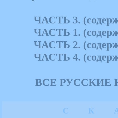
ЧАСТЬ 3. (содерж
ЧАСТЬ 1. (содерж
ЧАСТЬ 2. (содерж
ЧАСТЬ 4. (содерж
ВСЕ РУССКИЕ
С
К