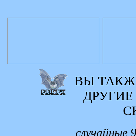
ВЫ ТАКЖ
ДРУГИЕ
С
случайные 9