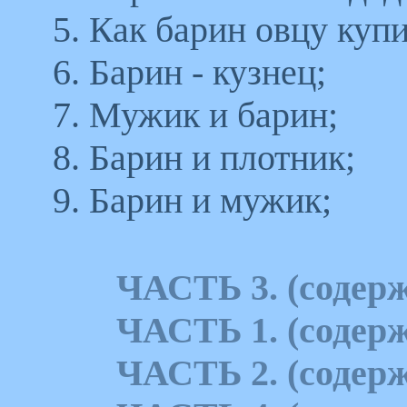
5. Как барин овцу купи
6. Барин - кузнец;
7. Мужик и барин;
8. Барин и плотник;
9. Барин и мужик;
ЧАСТЬ 3. (содерж
ЧАСТЬ 1. (содерж
ЧАСТЬ 2. (содерж