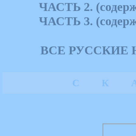
ЧАСТЬ 2. (содерж
ЧАСТЬ 3. (содерж
ВСЕ РУССКИЕ
С
К