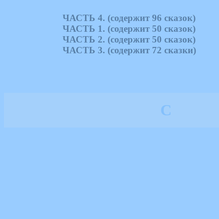
ЧАСТЬ 4. (содержит 96 сказок)
ЧАСТЬ 1. (содержит 50 сказок)
ЧАСТЬ 2. (содержит 50 сказок)
ЧАСТЬ 3. (содержит 72 сказки)
С