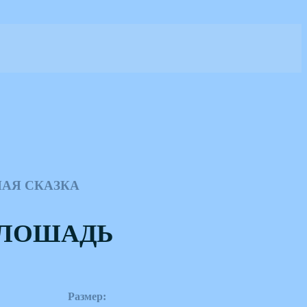
АЯ СКАЗКА
 ЛОШАДЬ
Размер: