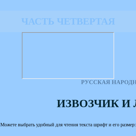
ЧАСТЬ ЧЕТВЕРТАЯ
РУССКАЯ НАРОДН
ИЗВОЗЧИК И
Можете выбрать удобный для чтения текста шрифт и его размер: