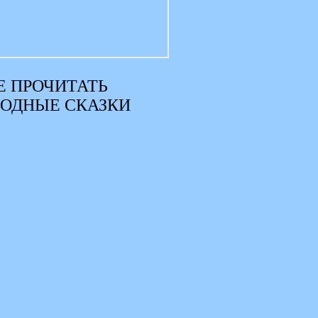
 ПРОЧИТАТЬ
РОДНЫЕ СКАЗКИ