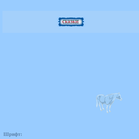
Шрифт: