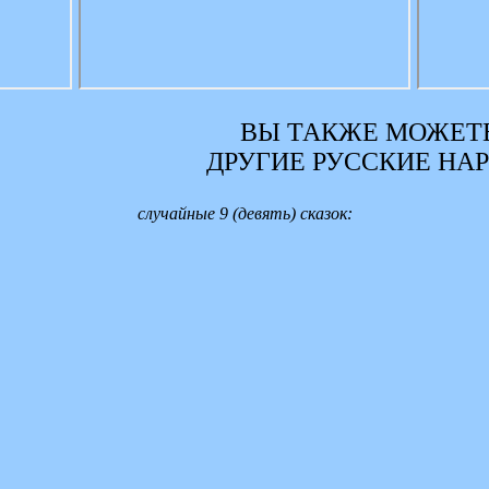
ВЫ ТАКЖЕ МОЖЕТЕ
ДРУГИЕ РУССКИЕ НА
случайные 9 (девять) сказок: