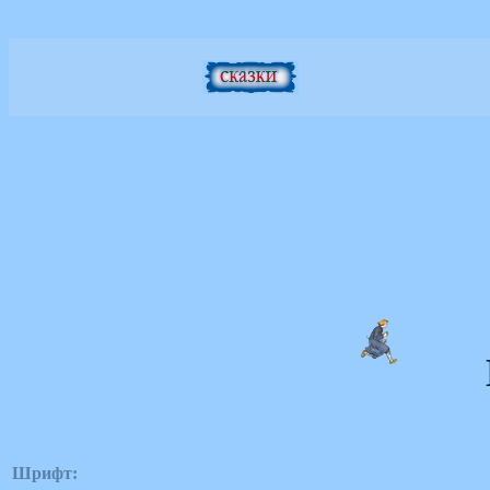
Шрифт: