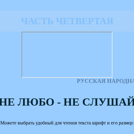
ЧАСТЬ ЧЕТВЕРТАЯ
РУССКАЯ НАРОДН
НЕ ЛЮБО - НЕ СЛУША
Можете выбрать удобный для чтения текста шрифт и его размер: