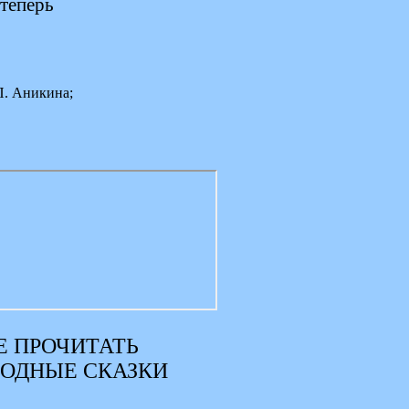
 теперь
П. Аникина;
 ПРОЧИТАТЬ
РОДНЫЕ СКАЗКИ