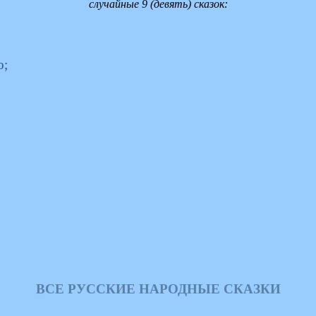
случайные 9 (девять) сказок:
о;
ВСЕ РУССКИЕ НАРОДНЫЕ СКАЗКИ