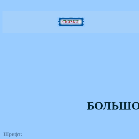
БОЛЬШО
Шрифт: