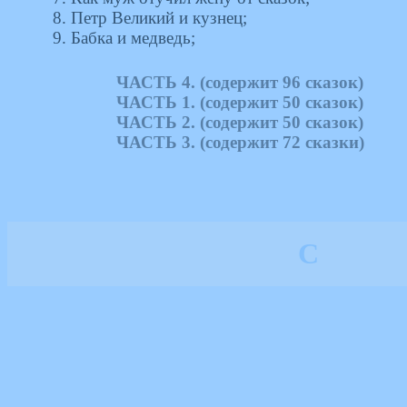
8. Петр Великий и кузнец;
9. Бабка и медведь;
ЧАСТЬ 4. (содержит 96 сказок)
ЧАСТЬ 1. (содержит 50 сказок)
ЧАСТЬ 2. (содержит 50 сказок)
ЧАСТЬ 3. (содержит 72 сказки)
С