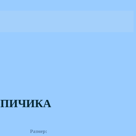
РПИЧИКА
Размер: