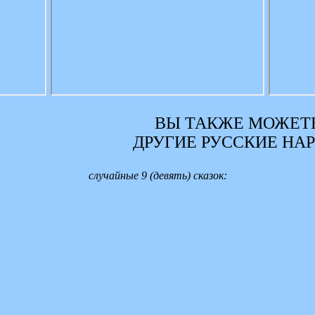
ВЫ ТАКЖЕ МОЖЕТЕ
ДРУГИЕ РУССКИЕ НА
случайные 9 (девять) сказок: