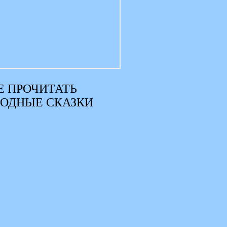
 ПРОЧИТАТЬ
РОДНЫЕ СКАЗКИ