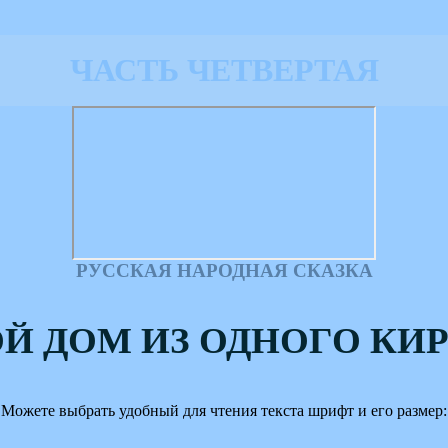
ЧАСТЬ ЧЕТВЕРТАЯ
РУССКАЯ НАРОДНАЯ СКАЗКА
Й ДОМ ИЗ ОДНОГО КИ
Можете выбрать удобный для чтения текста шрифт и его размер: