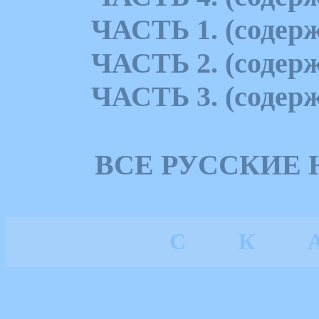
ЧАСТЬ 1. (содерж
ЧАСТЬ 2. (содерж
ЧАСТЬ 3. (содерж
ВСЕ РУССКИЕ
С
К