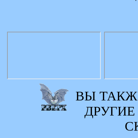
ВЫ ТАКЖ
ДРУГИЕ
С