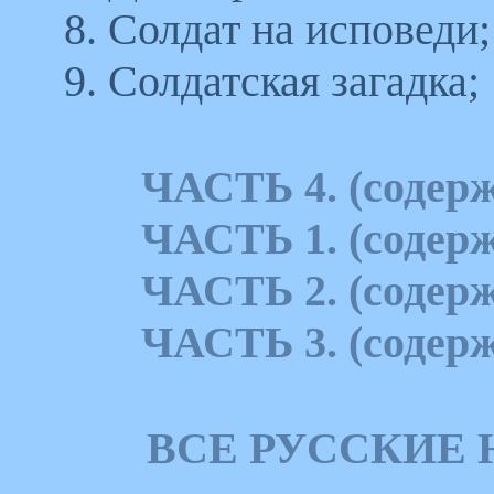
8. Солдат на исповеди;
9. Солдатская загадка;
ЧАСТЬ 4. (содерж
ЧАСТЬ 1. (содерж
ЧАСТЬ 2. (содерж
ЧАСТЬ 3. (содерж
ВСЕ РУССКИЕ