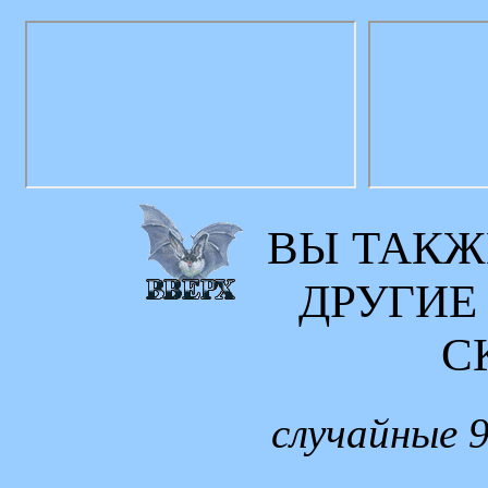
ВЫ ТАКЖ
ДРУГИЕ
С
случайные 9