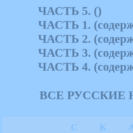
ЧАСТЬ 5. ()
ЧАСТЬ 1. (содерж
ЧАСТЬ 2. (содерж
ЧАСТЬ 3. (содерж
ЧАСТЬ 4. (содерж
ВСЕ РУССКИЕ
С
К