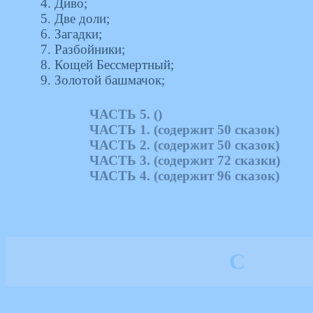
4. Диво;
5. Две доли;
6. Загадки;
7. Разбойники;
8. Кощей Бессмертный;
9. Золотой башмачок;
ЧАСТЬ 5. ()
ЧАСТЬ 1. (содержит 50 сказок)
ЧАСТЬ 2. (содержит 50 сказок)
ЧАСТЬ 3. (содержит 72 сказки)
ЧАСТЬ 4. (содержит 96 сказок)
С