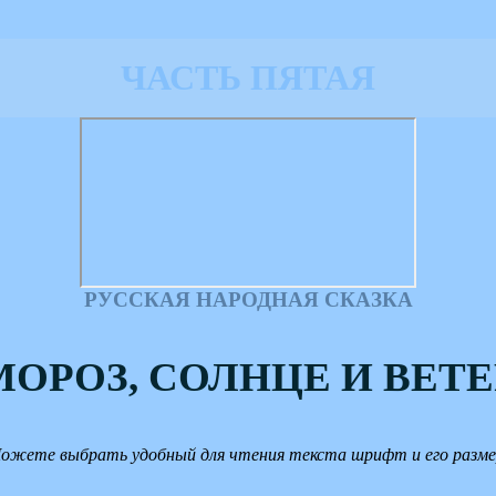
ЧАСТЬ ПЯТАЯ
РУССКАЯ НАРОДНАЯ СКАЗКА
МОРОЗ, СОЛНЦЕ И ВЕТЕ
ожете выбрать удобный для чтения текста шрифт и его разме