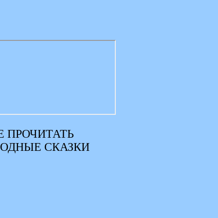
 ПРОЧИТАТЬ
РОДНЫЕ СКАЗКИ