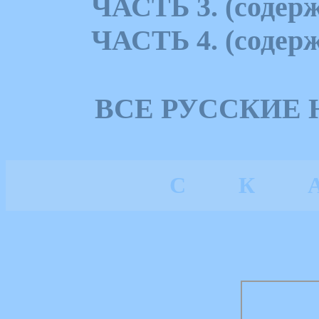
ЧАСТЬ 3. (содерж
ЧАСТЬ 4. (содерж
ВСЕ РУССКИЕ
С
К