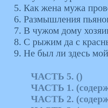
5. Как жена мужа пров
6. Размышления пьяно
7. В чужом дому хозяи
8. С рыжим да с красн
9. Не был ли здесь мо
ЧАСТЬ 5. ()
ЧАСТЬ 1. (содерж
ЧАСТЬ 2. (содерж