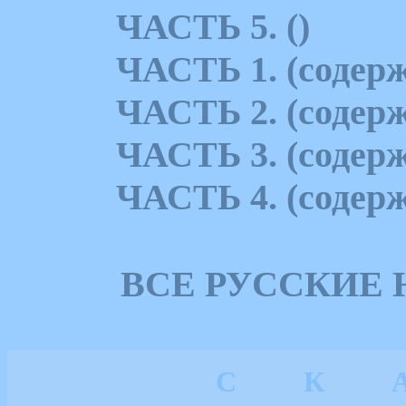
ЧАСТЬ 5. ()
ЧАСТЬ 1. (содерж
ЧАСТЬ 2. (содерж
ЧАСТЬ 3. (содерж
ЧАСТЬ 4. (содерж
ВСЕ РУССКИЕ
С
К