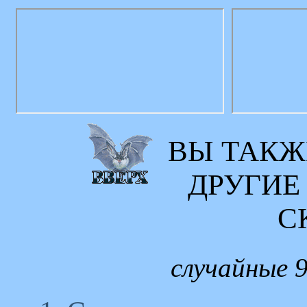
ВЫ ТАКЖ
ДРУГИЕ
С
случайные 9