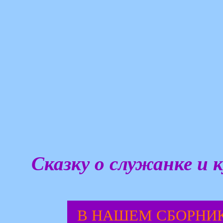
Сказку о служанке и 
В НАШЕМ СБОРНИ